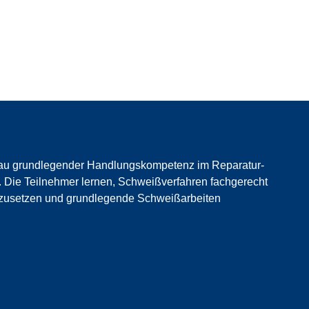
fbau grundlegender Handlungskompetenz im Reparatur-
 Die Teilnehmer lernen, Schweißverfahren fachgerecht
nzusetzen und grundlegende Schweißarbeiten