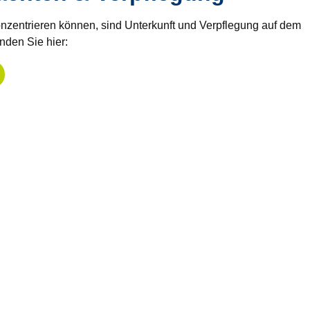
konzentrieren können, sind Unterkunft und Verpflegung auf dem
nden Sie hier: