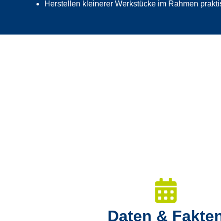
Herstellen kleinerer Werkstücke im Rahmen prakt
Daten & Fakte