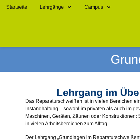
Startseite
Lehrgänge
Campus
Grun
Lehrgang im Über
Das Reparaturschweißen ist in vielen Bereichen ein
Instandhaltung – sowohl im privaten als auch im g
Maschinen, Geräten, Zäunen oder Konstruktionen:
in vielen Arbeitsbereichen zum Alltag.
Der Lehrgang „Grundlagen im Reparaturschweißen“ 