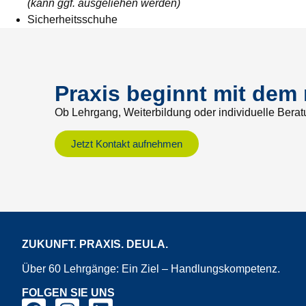
(kann ggf. ausgeliehen werden)
Sicherheitsschuhe
Praxis beginnt mit dem 
Ob Lehrgang, Weiterbildung oder individuelle Beratu
Jetzt Kontakt aufnehmen
ZUKUNFT. PRAXIS. DEULA.
Über 60 Lehrgänge: Ein Ziel – Handlungskompetenz.
FOLGEN SIE UNS