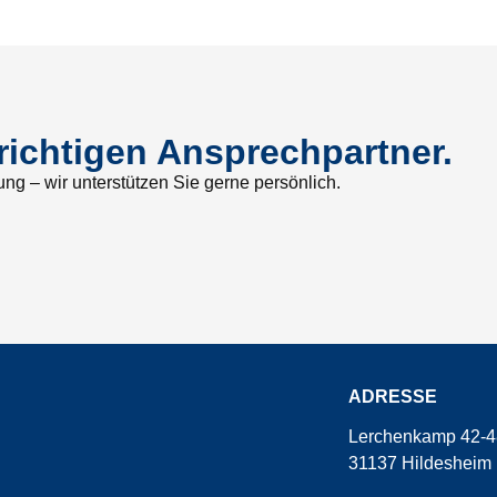
richtigen Ansprechpartner.
ng – wir unterstützen Sie gerne persönlich.
ADRESSE
Lerchenkamp 42-4
31137 Hildesheim