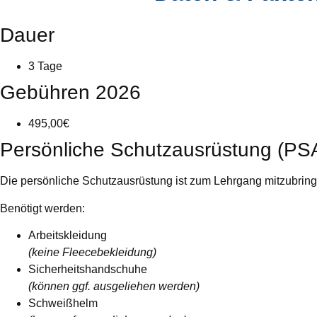
Dauer
3 Tage
Gebühren 2026
495,00€
Persönliche Schutzausrüstung (PS
Die persönliche Schutzausrüstung ist zum Lehrgang mitzubring
Benötigt werden:
Arbeitskleidung
(keine Fleecebekleidung)
Sicherheitshandschuhe
(können ggf. ausgeliehen werden)
Schweißhelm