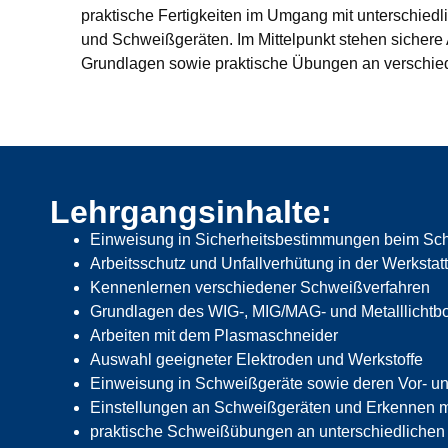
praktische Fertigkeiten im Umgang mit unterschied
und Schweißgeräten. Im Mittelpunkt stehen sichere 
Grundlagen sowie praktische Übungen an verschie
Lehrgangsinhalte:
Einweisung in Sicherheitsbestimmungen beim S
Arbeitsschutz und Unfallverhütung in der Werkstatt
Kennenlernen verschiedener Schweißverfahren
Grundlagen des WIG-, MIG/MAG- und Metalllichtb
Arbeiten mit dem Plasmaschneider
Auswahl geeigneter Elektroden und Werkstoffe
Einweisung in Schweißgeräte sowie deren Vor- un
Einstellungen an Schweißgeräten und Erkennen m
praktische Schweißübungen an unterschiedlichen