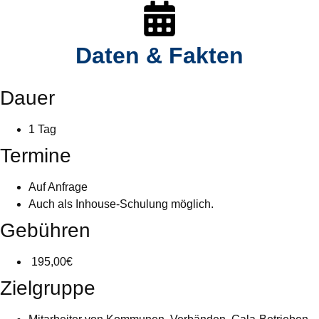
Daten & Fakten
Dauer
1 Tag
Termine
Auf Anfrage
Auch als Inhouse-Schulung möglich.
Gebühren
195,00€
Zielgruppe