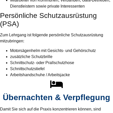
Mitarbeiter von Kommunen, Verbänden, Gala-Betrieben,
Dienstleistern sowie private Interessenten
Persönliche Schutzausrüstung
(PSA)
Zum Lehrgang ist folgende persönliche Schutzausrüstung
mitzubringen:
Motorsägenhelm mit Gesichts- und Gehörschutz
zusätzliche Schutzbrille
Schnittschutz- oder Prallschutzhose
Schnittschutzstiefel
Arbeitshandschuhe / Arbeitsjacke
Übernachten & Verpflegung
Damit Sie sich auf die Praxis konzentrieren können, sind