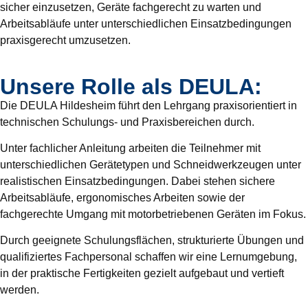
sicher einzusetzen, Geräte fachgerecht zu warten und
Arbeitsabläufe unter unterschiedlichen Einsatzbedingungen
praxisgerecht umzusetzen.
Unsere Rolle als DEULA:
Die DEULA Hildesheim führt den Lehrgang praxisorientiert in
technischen Schulungs- und Praxisbereichen durch.
Unter fachlicher Anleitung arbeiten die Teilnehmer mit
unterschiedlichen Gerätetypen und Schneidwerkzeugen unter
realistischen Einsatzbedingungen. Dabei stehen sichere
Arbeitsabläufe, ergonomisches Arbeiten sowie der
fachgerechte Umgang mit motorbetriebenen Geräten im Fokus.
Durch geeignete Schulungsflächen, strukturierte Übungen und
qualifiziertes Fachpersonal schaffen wir eine Lernumgebung,
in der praktische Fertigkeiten gezielt aufgebaut und vertieft
werden.