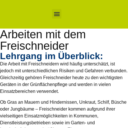
Arbeiten mit dem
Freischneider
Lehrgang im Überblick:
Die Arbeit mit Freischneidern wird häufig unterschätzt, ist
jedoch mit unterschiedlichen Risiken und Gefahren verbunden.
Gleichzeitig gehören Freischneider heute zu den wichtigsten
Geräten in der Grünflächenpflege und werden in vielen
Einsatzbereichen verwendet.
Ob Gras an Mauern und Hindernissen, Unkraut, Schilf, Büsche
oder Jungbäume – Freischneider kommen aufgrund ihrer
vielseitigen Einsatzmöglichkeiten in Kommunen,
Dienstleistungsbetrieben sowie im Garten- und