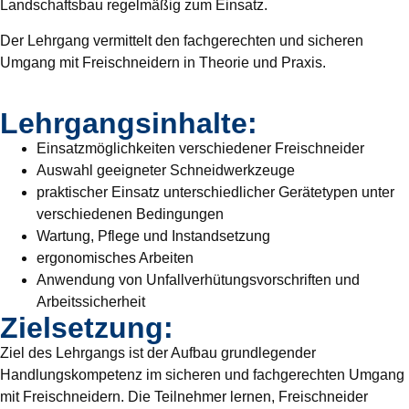
Landschaftsbau regelmäßig zum Einsatz.
Der Lehrgang vermittelt den fachgerechten und sicheren
Umgang mit Freischneidern in Theorie und Praxis.
Lehrgangsinhalte:
Einsatzmöglichkeiten verschiedener Freischneider
Auswahl geeigneter Schneidwerkzeuge
praktischer Einsatz unterschiedlicher Gerätetypen unter
verschiedenen Bedingungen
Wartung, Pflege und Instandsetzung
ergonomisches Arbeiten
Anwendung von Unfallverhütungsvorschriften und
Arbeitssicherheit
Zielsetzung:
Ziel des Lehrgangs ist der Aufbau grundlegender
Handlungskompetenz im sicheren und fachgerechten Umgang
mit Freischneidern. Die Teilnehmer lernen, Freischneider