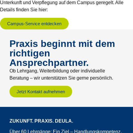
Unterkunft und Verpflegung auf dem Campus geregelt. Alle
Details finden Sie hier:
Campus-Service entdecken
Praxis beginnt mit dem
richtigen
Ansprechpartner.
Ob Lehrgang, Weiterbildung oder individuelle
Beratung – wir unterstützen Sie gerne persönlich.
Jetzt Kontakt aufnehmen
ZUKUNFT. PRAXIS. DEULA.
Über 60 Lehrgänge: Ein Ziel – Handlungskompetenz.