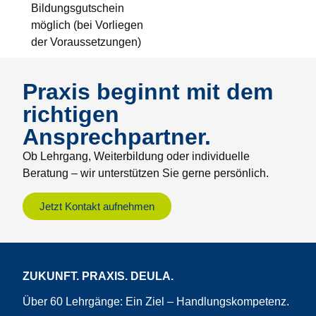
Bildungsgutschein
möglich (bei Vorliegen
der Voraussetzungen)
Praxis beginnt mit dem
richtigen
Ansprechpartner.
Ob Lehrgang, Weiterbildung oder individuelle
Beratung – wir unterstützen Sie gerne persönlich.
Jetzt Kontakt aufnehmen
ZUKUNFT. PRAXIS. DEULA.
Über 60 Lehrgänge: Ein Ziel – Handlungskompetenz.