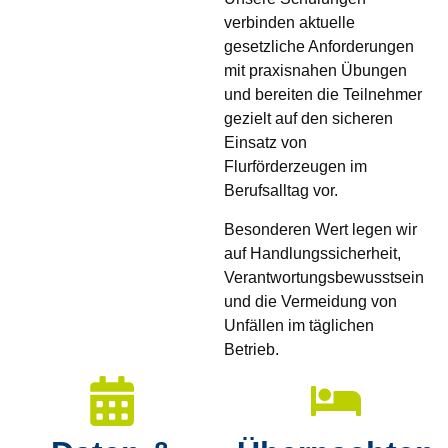
verbinden aktuelle
gesetzliche Anforderungen
mit praxisnahen Übungen
und bereiten die Teilnehmer
gezielt auf den sicheren
Einsatz von
Flurförderzeugen im
Berufsalltag vor.
Besonderen Wert legen wir
auf Handlungssicherheit,
Verantwortungsbewusstsein
und die Vermeidung von
Unfällen im täglichen
Betrieb.