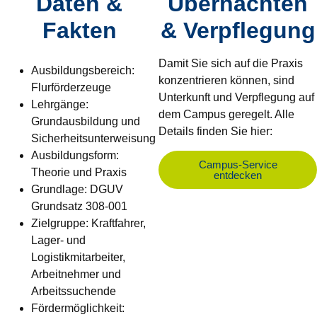
Daten &
Übernachten
Fakten
& Verpflegung
Damit Sie sich auf die Praxis
Ausbildungsbereich:
konzentrieren können, sind
Flurförderzeuge
Unterkunft und Verpflegung auf
Lehrgänge:
dem Campus geregelt. Alle
Grundausbildung und
Details finden Sie hier:
Sicherheitsunterweisung
Ausbildungsform:
Campus-Service
Theorie und Praxis
entdecken
Grundlage: DGUV
Grundsatz 308-001
Zielgruppe: Kraftfahrer,
Lager- und
Logistikmitarbeiter,
Arbeitnehmer und
Arbeitssuchende
Fördermöglichkeit: