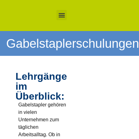
Gabelstaplerschulungen
Lehrgänge
im
Überblick:
Gabelstapler gehören
in vielen
Unternehmen zum
täglichen
Arbeitsalltag. Ob in