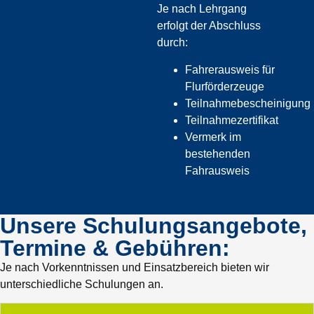
Je nach Lehrgang
erfolgt der Abschluss
durch:
Fahrerausweis für
Flurförderzeuge
Teilnahmebescheinigung
Teilnahmezertifikat
Vermerk im
bestehenden
Fahrausweis
Unsere Schulungsangebote,
Termine & Gebühren:
Je nach Vorkenntnissen und Einsatzbereich bieten wir
unterschiedliche Schulungen an.