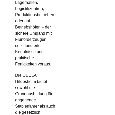
Lagerhallen,
Logistikzentren,
Produktionsbetrieben
oder auf
Betriebshöfen – der
sichere Umgang mit
Flurförderzeugen
setzt fundierte
Kenntnisse und
praktische
Fertigkeiten voraus.
Die DEULA
Hildesheim bietet
sowohl die
Grundausbildung für
angehende
Staplerfahrer als auch
die gesetzlich