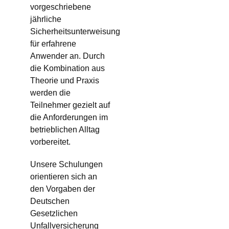
vorgeschriebene
jährliche
Sicherheitsunterweisung
für erfahrene
Anwender an. Durch
die Kombination aus
Theorie und Praxis
werden die
Teilnehmer gezielt auf
die Anforderungen im
betrieblichen Alltag
vorbereitet.
Unsere Schulungen
orientieren sich an
den Vorgaben der
Deutschen
Gesetzlichen
Unfallversicherung